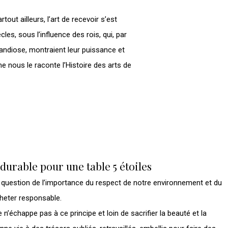
tout ailleurs, l’art de recevoir s’est
ècles, sous l’influence des rois, qui, par
ndiose, montraient leur puissance et
 nous le raconte l’Histoire des arts de
urable pour une table 5 étoiles
 question de l’importance du respect de notre environnement et du
heter responsable.
 n’échappe pas à ce principe et loin de sacrifier la beauté et la