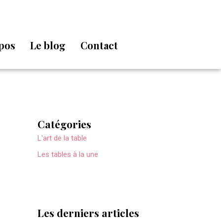
pos
Le blog
Contact
Catégories
L'art de la table
Les tables à la une
Les derniers articles