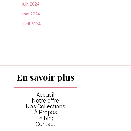
juin 2024
mai 2024
avril 2024
En savoir plus
Accueil
Notre offre
Nos Collections
À Propos
Le blog
Contact