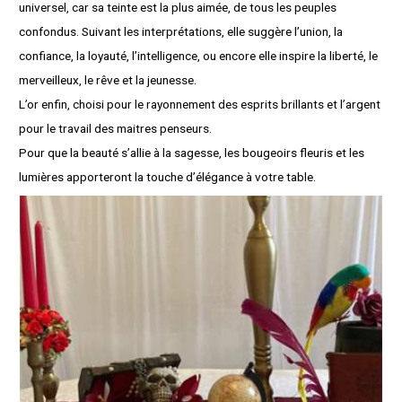
universel, car sa teinte est la plus aimée, de tous les peuples
confondus. Suivant les interprétations, elle suggère l’union, la
confiance, la loyauté, l’intelligence, ou encore elle inspire la liberté, le
merveilleux, le rêve et la jeunesse.
L’or enfin, choisi pour le rayonnement des esprits brillants et l’argent
pour le travail des maitres penseurs.
Pour que la beauté s’allie à la sagesse, les bougeoirs fleuris et les
lumières apporteront la touche d’élégance à votre table.