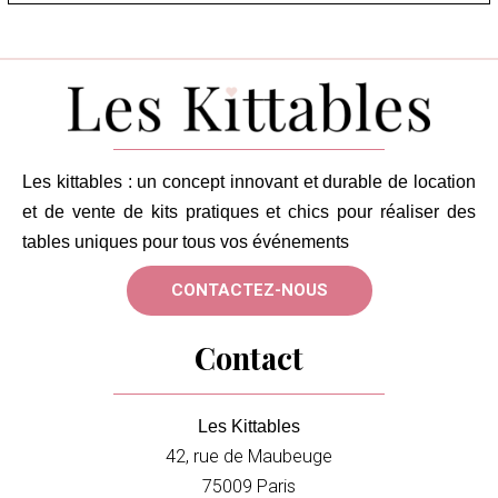
Les kittables : u
n concept innovant et durable de location
et de vente de kits pratiques et chics pour réaliser des
tables uniques pour tous vos événements
CONTACTEZ-NOUS
Contact
Les Kittables
42, rue de Maubeuge
75009 Paris