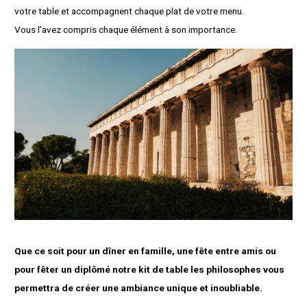
votre table et accompagnent chaque plat de votre menu.
Vous l’avez compris chaque élément à son importance.
Que ce soit pour un dîner en famille, une fête entre amis ou
pour fêter un diplômé notre kit de table les philosophes vous
permettra de créer une ambiance unique et inoubliable.