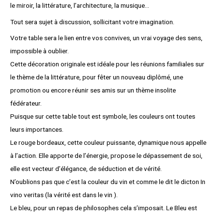
le miroir, la littérature, l’architecture, la musique…
Tout sera sujet à discussion, sollicitant votre imagination.
Votre table sera le lien entre vos convives, un vrai voyage des sens,
impossible à oublier.
Cette décoration originale est idéale pour les réunions familiales sur
le thème de la littérature, pour fêter un nouveau diplômé, une
promotion ou encore réunir ses amis sur un thème insolite
fédérateur.
Puisque sur cette table tout est symbole, les couleurs ont toutes
leurs importances.
Le rouge bordeaux, cette couleur puissante, dynamique nous appelle
à l’action. Elle apporte de l’énergie, propose le dépassement de soi,
elle est vecteur d’élégance, de séduction et de vérité.
N’oublions pas que c’est la couleur du vin et comme le dit le dicton In
vino veritas (la vérité est dans le vin ).
Le bleu, pour un repas de philosophes cela s’imposait. Le Bleu est