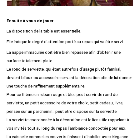
Ensuite à vous de jouer.
La disposition de la table est essentielle.
Elle indique le degré d’attention porté au repas qui va être servi.
La nappe immaculée doit être bien repassée afin d’obtenir une
surface totalement plate.
Le rond de serviette, qui était autrefois d’usage plutôt familial,
devient bijoux ou accessoire servant la décoration afin de lui donner
une touche de raffinement supplémentaire.
Pour ce thème un ruban rouge et bleu peut servir de rond de
serviette, un petit accessoire de votre choix, petit cadeau, livre,
pensée sur un parchemin.. peut être disposé sur la serviette.
La serviette coordonnée à la décoration est le lien utile rappelant à
vos invités tout au long du repas l’ambiance concoctée pour eux.
La vaisselle comme les couverts finissent d’habiller avec élégance