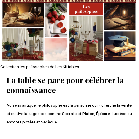
Collection les philosophes de Les Kittables
La table se pare pour célébrer la
connaissance
Au sens antique, le philosophe est la personne qui « cherche la vérité
et cultive la sagesse » comme Socrate et Platon, Épicure, Lucrèce ou
encore Épictète et Sénèque.