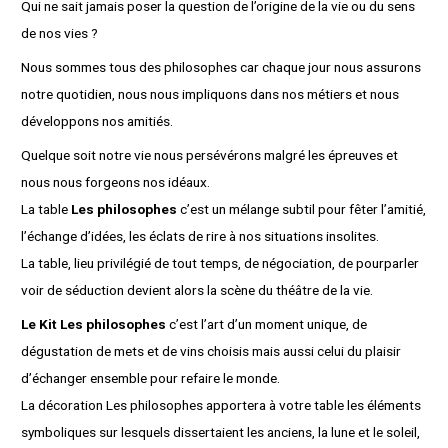
Qui ne sait jamais poser la question de l’origine de la vie ou du sens
de nos vies ?
Nous sommes tous des philosophes car chaque jour nous assurons
notre quotidien, nous nous impliquons dans nos métiers et nous
développons nos amitiés.
Quelque soit notre vie nous persévérons malgré les épreuves et
nous nous forgeons nos idéaux.
La table
Les philosophes
c’est un mélange subtil pour fêter l’amitié,
l’échange d’idées, les éclats de rire à nos situations insolites.
La table, lieu privilégié de tout temps, de négociation, de pourparler
voir de séduction devient alors la scène du théâtre de la vie.
Le Kit Les philosophes
c’est l’art d’un moment unique, de
dégustation de mets et de vins choisis mais aussi celui du plaisir
d’échanger ensemble pour refaire le monde.
La décoration Les philosophes apportera à votre table les éléments
symboliques sur lesquels dissertaient les anciens, la lune et le soleil,