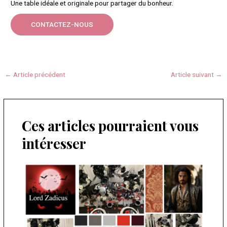
Une table idéale et originale pour partager du bonheur.
CONTACTEZ-NOUS
←
Article précédent
Article suivant
→
Ces articles pourraient vous
intéresser